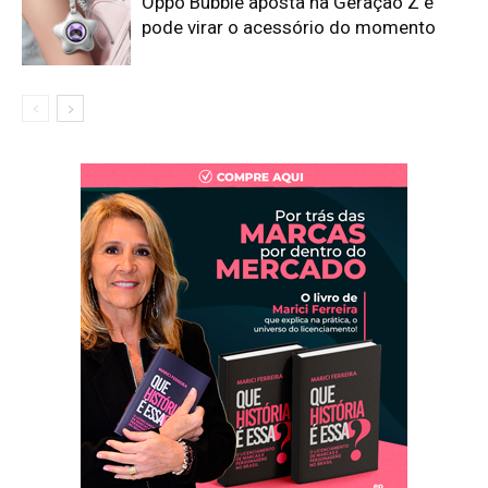
Oppo Bubble aposta na Geração Z e
pode virar o acessório do momento