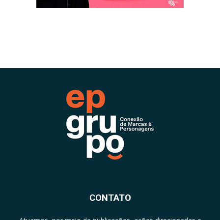
CONTATO