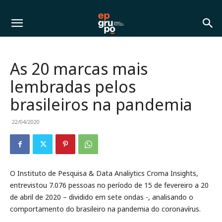
As 20 marcas mais
lembradas pelos
brasileiros na pandemia
22/04/2020
O Instituto de Pesquisa & Data Analiytics Croma Insights,
entrevistou 7.076 pessoas no período de 15 de fevereiro a 20
de abril de 2020 – dividido em sete ondas -, analisando o
comportamento do brasileiro na pandemia do coronavírus.