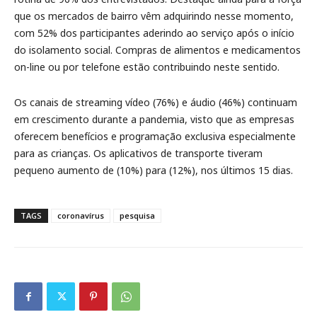
que os mercados de bairro vêm adquirindo nesse momento,
com 52% dos participantes aderindo ao serviço após o início
do isolamento social. Compras de alimentos e medicamentos
on-line ou por telefone estão contribuindo neste sentido.
Os canais de streaming vídeo (76%) e áudio (46%) continuam
em crescimento durante a pandemia, visto que as empresas
oferecem benefícios e programação exclusiva especialmente
para as crianças. Os aplicativos de transporte tiveram
pequeno aumento de (10%) para (12%), nos últimos 15 dias.
TAGS
coronavírus
pesquisa