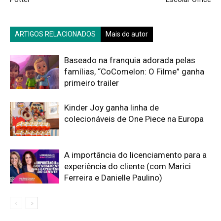
ARTIGOS RELACIONADOS
Mais do autor
Baseado na franquia adorada pelas
famílias, “CoComelon: O Filme” ganha
primeiro trailer
Kinder Joy ganha linha de
colecionáveis de One Piece na Europa
A importância do licenciamento para a
experiência do cliente (com Marici
Ferreira e Danielle Paulino)