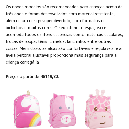
Os novos modelos são recomendados para crianças acima de
três anos e foram desenvolvidos com material resistente,
além de um design super divertido, com formatos de
bichinhos e muitas cores. O seu interior é espaçoso e
acomoda todos os itens essenciais como materiais escolares,
trocas de roupa, tênis, chinelos, lanchinho, entre outras
coisas. Além disso, as alças são confortáveis e reguláveis, e a
fivela peitoral ajustável proporciona mais segurança para a
criança carregá-la.
Preços a partir de
R$119,80.