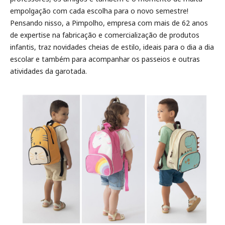
empolgação com cada escolha para o novo semestre!
Pensando nisso, a Pimpolho, empresa com mais de 62 anos
de expertise na fabricação e comercialização de produtos
infantis, traz novidades cheias de estilo, ideais para o dia a dia
escolar e também para acompanhar os passeios e outras
atividades da garotada.