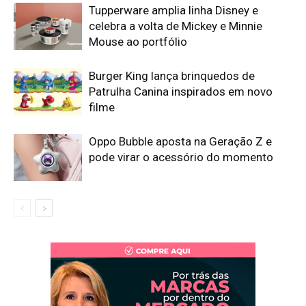
Tupperware amplia linha Disney e
celebra a volta de Mickey e Minnie
Mouse ao portfólio
Burger King lança brinquedos de
Patrulha Canina inspirados em novo
filme
Oppo Bubble aposta na Geração Z e
pode virar o acessório do momento