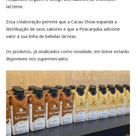
laCreme.
Essa colaboração permite que a Cacau Show expanda a
distribuição de seus sabores e que a Piracanjuba adicione
valor à sua linha de bebidas lácteas.
Os produtos, já sinalizados como novidade, em breve estarão
disponíveis nos supermercados.