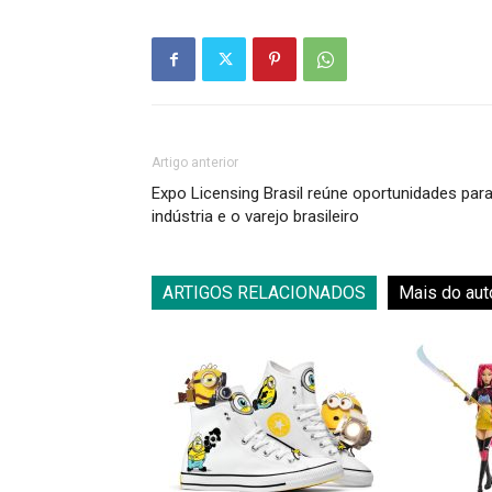
Artigo anterior
Expo Licensing Brasil reúne oportunidades para
indústria e o varejo brasileiro
ARTIGOS RELACIONADOS
Mais do aut