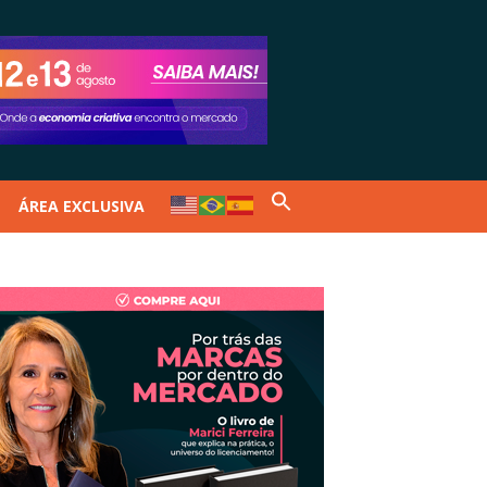
ÁREA EXCLUSIVA