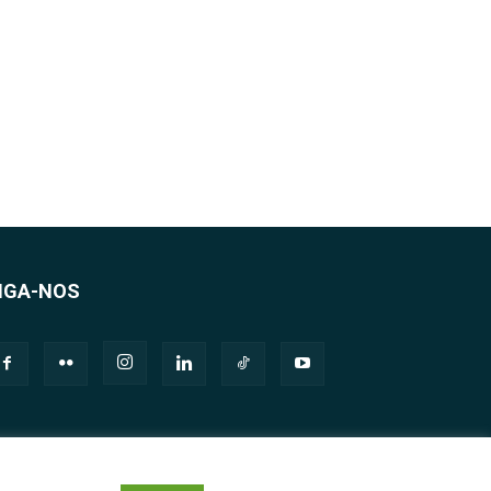
IGA-NOS