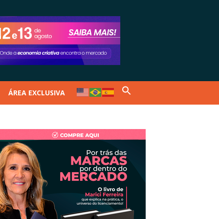
ÁREA EXCLUSIVA