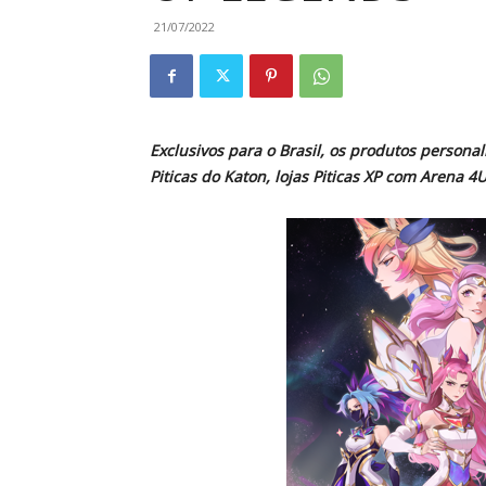
21/07/2022
Exclusivos para o Brasil, os produtos personal
Piticas do Katon, lojas Piticas XP com Arena 