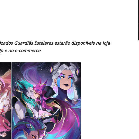
izados Guardiãs Estelares estarão disponíveis na loja
4Up e no e-commerce