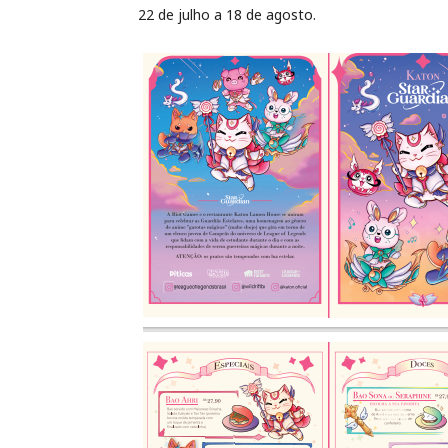
22 de julho a 18 de agosto.