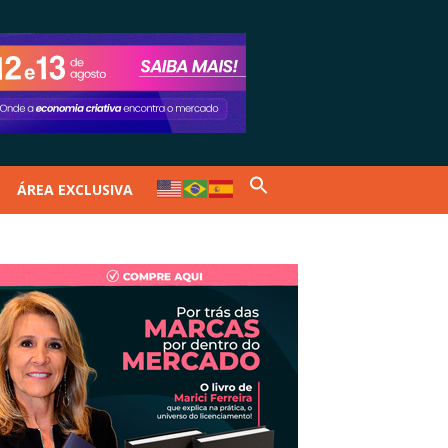
ÁREA EXCLUSIVA