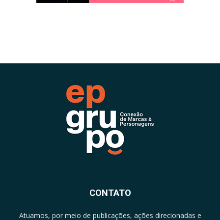
CONTATO
Atuamos, por meio de publicações, ações direcionadas e