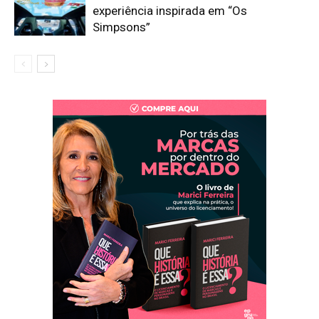
experiência inspirada em “Os
Simpsons”