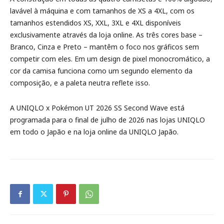
lavável à máquina e com tamanhos de XS a 4XL, com os
tamanhos estendidos XS, XXL, 3XL e 4XL disponíveis
exclusivamente através da loja online. As três cores base –
Branco, Cinza e Preto – mantêm o foco nos gráficos sem
competir com eles. Em um design de pixel monocromático, a
cor da camisa funciona como um segundo elemento da
composição, e a paleta neutra reflete isso.
A UNIQLO x Pokémon UT 2026 SS Second Wave está
programada para o final de julho de 2026 nas lojas UNIQLO
em todo o Japão e na loja online da UNIQLO Japão.