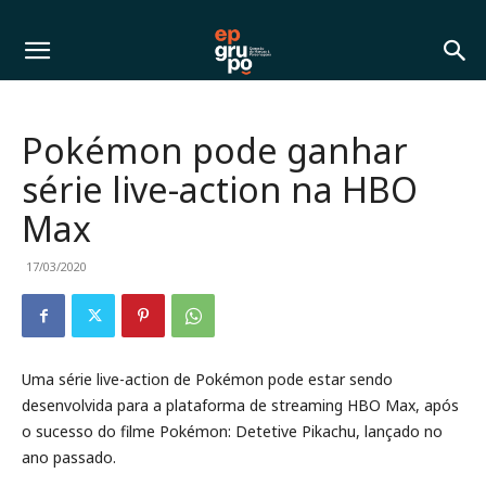
Pokémon pode ganhar
série live-action na HBO
Max
17/03/2020
Uma série live-action de Pokémon pode estar sendo
desenvolvida para a plataforma de streaming HBO Max, após
o sucesso do filme Pokémon: Detetive Pikachu, lançado no
ano passado.