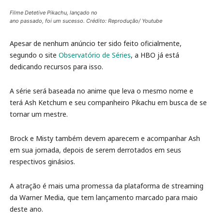
Filme Detetive Pikachu, lançado no
ano passado, foi um sucesso. Crédito: Reprodução/ Youtube
Apesar de nenhum anúncio ter sido feito oficialmente,
segundo o site
Observatório de Séries
, a HBO já está
dedicando recursos para isso.
A série será baseada no anime que leva o mesmo nome e
terá Ash Ketchum e seu companheiro Pikachu em busca de se
tornar um mestre.
Brock e Misty também devem aparecem e acompanhar Ash
em sua jornada, depois de serem derrotados em seus
respectivos ginásios.
A atração é mais uma promessa da plataforma de streaming
da Warner Media, que tem lançamento marcado para maio
deste ano.