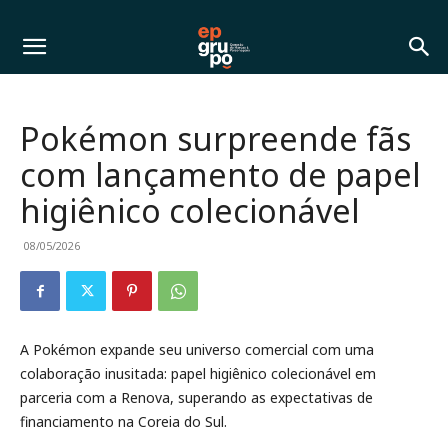
Pokémon surpreende fãs
com lançamento de papel
higiênico colecionável
08/05/2026
A Pokémon expande seu universo comercial com uma
colaboração inusitada: papel higiênico colecionável em
parceria com a Renova, superando as expectativas de
financiamento na Coreia do Sul.