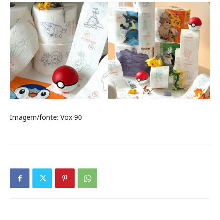
Imagem/fonte: Vox 90