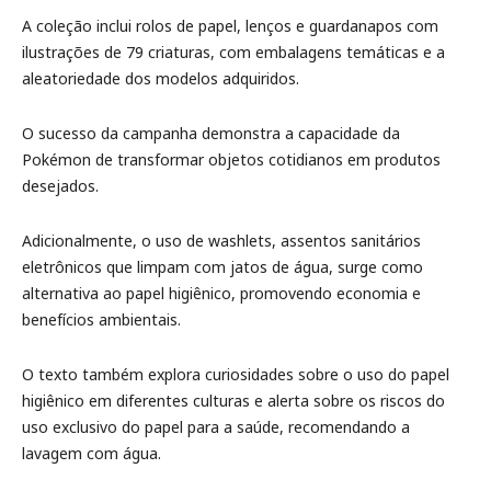
A coleção inclui rolos de papel, lenços e guardanapos com
ilustrações de 79 criaturas, com embalagens temáticas e a
aleatoriedade dos modelos adquiridos.
O sucesso da campanha demonstra a capacidade da
Pokémon de transformar objetos cotidianos em produtos
desejados.
Adicionalmente, o uso de washlets, assentos sanitários
eletrônicos que limpam com jatos de água, surge como
alternativa ao papel higiênico, promovendo economia e
benefícios ambientais.
O texto também explora curiosidades sobre o uso do papel
higiênico em diferentes culturas e alerta sobre os riscos do
uso exclusivo do papel para a saúde, recomendando a
lavagem com água.