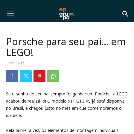
Porsche para seu pai… em
LEGO!
10/08/2017
Se o sonho do seu pai sempre foi ganhar um Porsche, a LEGO
acabou de realizá-lo! O modelo 911 GT3 RS já está disponível
no Brasil, e chegou justo no mês em que comemoramos o
dia dele.
Pela primeira vez, os elementos de montagem individuais