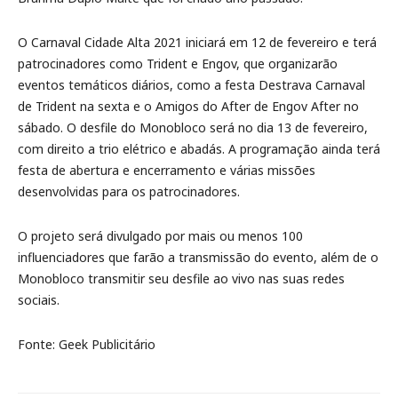
O Carnaval Cidade Alta 2021 iniciará em 12 de fevereiro e terá
patrocinadores como Trident e Engov, que organizarão
eventos temáticos diários, como a festa Destrava Carnaval
de Trident na sexta e o Amigos do After de Engov After no
sábado. O desfile do Monobloco será no dia 13 de fevereiro,
com direito a trio elétrico e abadás. A programação ainda terá
festa de abertura e encerramento e várias missões
desenvolvidas para os patrocinadores.
O projeto será divulgado por mais ou menos 100
influenciadores que farão a transmissão do evento, além de o
Monobloco transmitir seu desfile ao vivo nas suas redes
sociais.
Fonte: Geek Publicitário