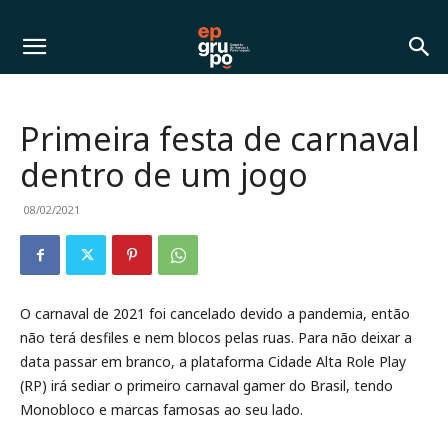
Primeira festa de carnaval
dentro de um jogo
08/02/2021
O carnaval de 2021 foi cancelado devido a pandemia, então
não terá desfiles e nem blocos pelas ruas. Para não deixar a
data passar em branco, a plataforma Cidade Alta Role Play
(RP) irá sediar o primeiro carnaval gamer do Brasil, tendo
Monobloco e marcas famosas ao seu lado.