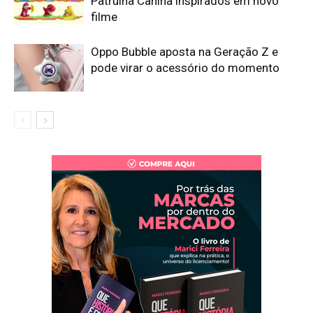
Patrulha Canina inspirados em novo
filme
Oppo Bubble aposta na Geração Z e
pode virar o acessório do momento