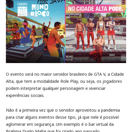
O evento será no maior servidor brasileiro de GTA V, a Cidade
Alta, que tem a modalidade Role Play, ou seja, os jogadores
podem interpretar qualquer personagem e vivenciar
experiências sociais.
Não é a primeira vez que o servidor aproveitou a pandemia
para criar alguns eventos desse tipo, já que nele é possível
aglomerar em segurança. Um exemplo é o bar virtual da
Brahma Duplo Malte que foi criado ano passado.