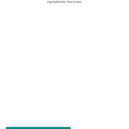
ingredientes funcionais