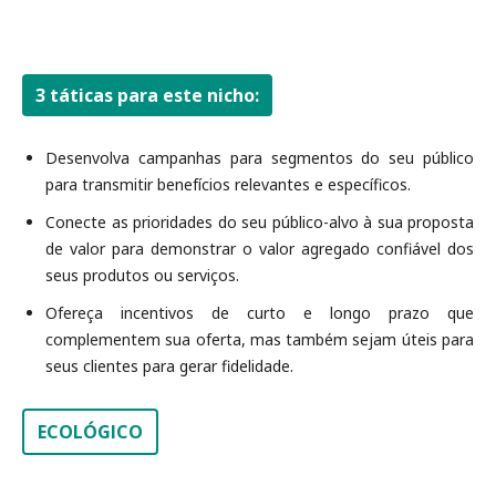
3 táticas para este nicho:
Desenvolva campanhas para segmentos do seu público
para transmitir benefícios relevantes e específicos.
Conecte as prioridades do seu público-alvo à sua proposta
de valor para demonstrar o valor agregado confiável dos
seus produtos ou serviços.
Ofereça incentivos de curto e longo prazo que
complementem sua oferta, mas também sejam úteis para
seus clientes para gerar fidelidade.
ECOLÓGICO