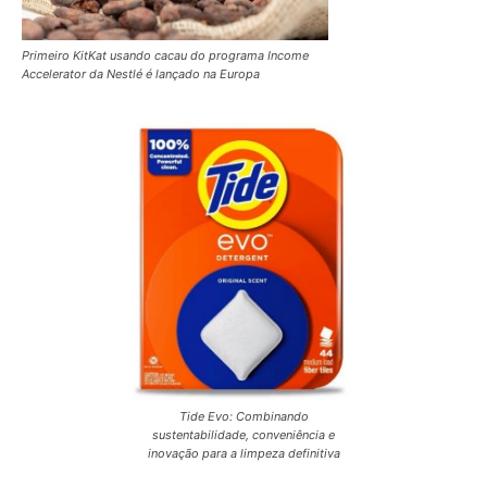
Primeiro KitKat usando cacau do programa Income
Accelerator da Nestlé é lançado na Europa
Tide Evo: Combinando
sustentabilidade, conveniência e
inovação para a limpeza definitiva