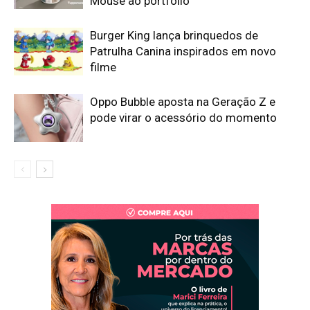
Mouse ao portfólio
Burger King lança brinquedos de
Patrulha Canina inspirados em novo
filme
Oppo Bubble aposta na Geração Z e
pode virar o acessório do momento