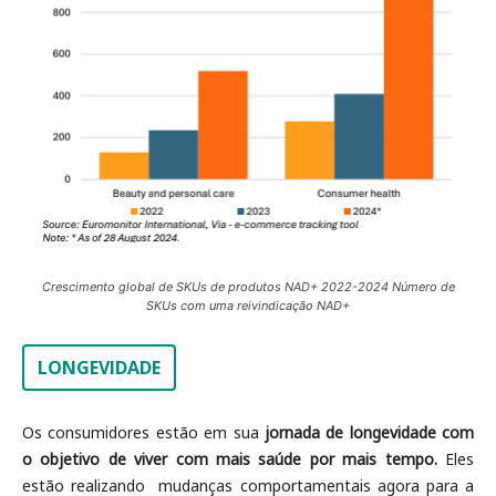
Crescimento global de SKUs de produtos NAD+ 2022-2024 Número de
SKUs com uma reivindicação NAD+
LONGEVIDADE
Os consumidores estão em sua
jornada de longevidade com
o objetivo de viver com mais saúde por mais tempo.
Eles
estão realizando
mudanças comportamentais agora para a