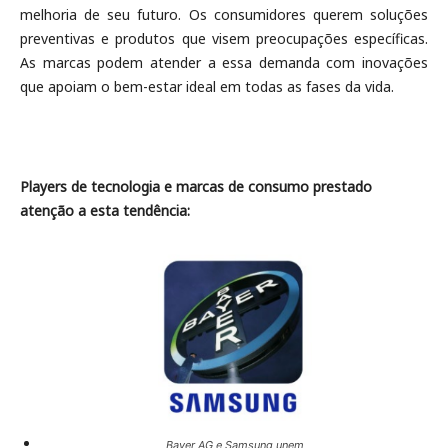
melhoria de seu futuro. Os consumidores querem soluções
preventivas e produtos que visem preocupações específicas.
As marcas podem atender a essa demanda com inovações
que apoiam o bem-estar ideal em todas as fases da vida.
Players de tecnologia e marcas de consumo prestado
atenção a esta tendência:
Bayer AG e Samsung unem