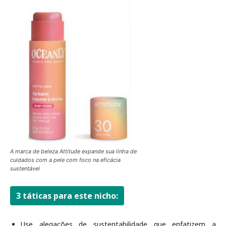
A marca de beleza Attitude expande sua linha de
cuidados com a pele com foco na eficácia
sustentável
3 táticas para este nicho:
Use alegações de sustentabilidade que enfatizem a