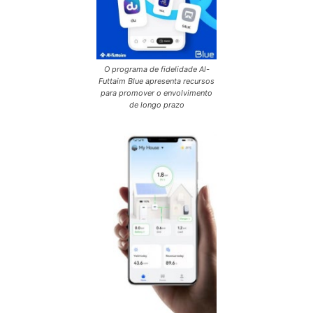
O programa de fidelidade Al-
Futtaim Blue apresenta recursos
para promover o envolvimento
de longo prazo