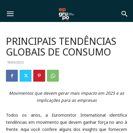
PRINCIPAIS TENDÊNCIAS
GLOBAIS DE CONSUMO
18/03/2025
Movimentos que devem gerar mais impacto em 2025 e as
implicações para as empresas
Todos os anos, a
Euromonitor International
identifica
tendências em movimento que devem ganhar força no ano à
frente. Aqui você confere alguns dos insights que fornecem