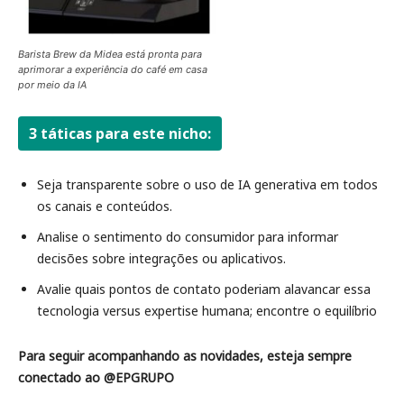
Barista Brew da Midea está pronta para
aprimorar a experiência do café em casa
por meio da IA
3 táticas para este nicho:
Seja transparente sobre o uso de IA generativa em todos
os canais e conteúdos.
Analise o sentimento do consumidor para informar
decisões sobre integrações ou aplicativos.
Avalie quais pontos de contato poderiam alavancar essa
tecnologia versus expertise humana; encontre o equilíbrio
Para seguir acompanhando as novidades, esteja sempre
conectado ao @EPGRUPO