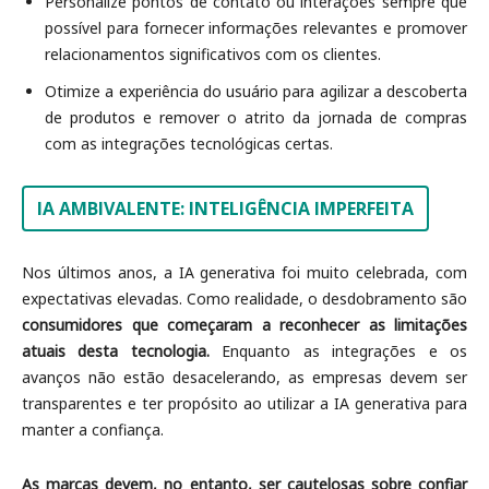
Personalize pontos de contato ou interações sempre que
possível para fornecer informações relevantes e promover
relacionamentos significativos com os clientes.
Otimize a experiência do usuário para agilizar a descoberta
de produtos e remover o atrito da jornada de compras
com as integrações tecnológicas certas.
IA AMBIVALENTE: INTELIGÊNCIA IMPERFEITA
Nos últimos anos, a IA generativa foi muito celebrada, com
expectativas elevadas. Como realidade, o desdobramento são
consumidores que começaram a reconhecer as limitações
atuais desta tecnologia.
Enquanto as integrações e os
avanços não estão desacelerando, as empresas devem ser
transparentes e ter propósito ao utilizar a IA generativa para
manter a confiança.
As marcas devem, no entanto, ser cautelosas sobre confiar