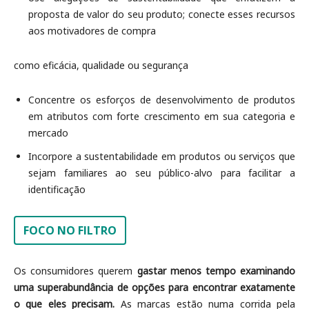
proposta de valor do seu produto; conecte esses recursos
aos motivadores de compra
como eficácia, qualidade ou segurança
Concentre os esforços de desenvolvimento de produtos
em atributos com forte crescimento em sua categoria e
mercado
Incorpore a sustentabilidade em produtos ou serviços que
sejam familiares ao seu público-alvo para facilitar a
identificação
FOCO NO FILTRO
Os consumidores querem
gastar menos tempo examinando
uma superabundância de opções para encontrar exatamente
o que eles precisam.
As marcas estão numa corrida pela