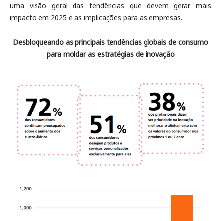
uma visão geral das tendências que devem gerar mais
impacto em 2025 e as implicações para as empresas.
Desbloqueando as principais tendências globais de consumo
para moldar as estratégias de inovação