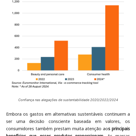
Confiança nas alegações de sustentabilidade 2020/2022/2024
Embora os gastos em alternativas sustentáveis ​​continuem a
ser uma decisão consciente baseada em valores, os
consumidores também prestam muita atenção ao
s principais
benefícios que esses produtos proporcionam.
As marcas