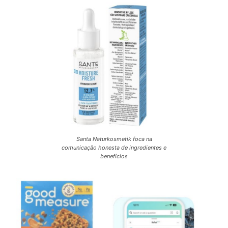
Santa Naturkosmetik foca na
comunicação honesta de ingredientes e
benefícios