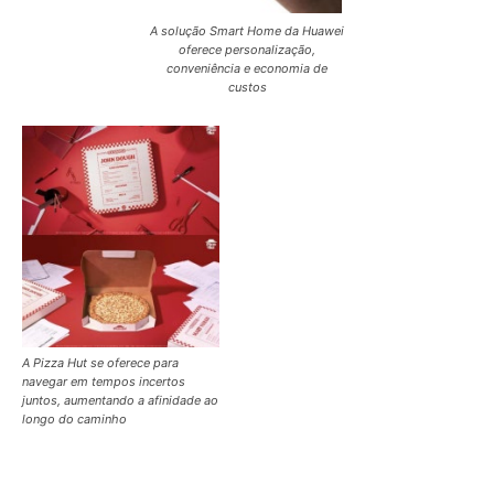
A solução Smart Home da Huawei
oferece personalização,
conveniência e economia de
custos
A Pizza Hut se oferece para
navegar em tempos incertos
juntos, aumentando a afinidade ao
longo do caminho