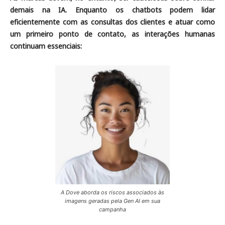
demais na IA. Enquanto os chatbots podem lidar
eficientemente com as consultas dos clientes e atuar como
um primeiro ponto de contato, as interações humanas
continuam essenciais:
A Dove aborda os riscos associados às
imagens geradas pela Gen AI em sua
campanha