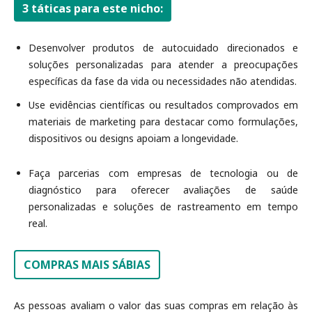
3 táticas para este nicho:
Desenvolver produtos de autocuidado direcionados e
soluções personalizadas para atender a preocupações
específicas da fase da vida ou necessidades não atendidas.
Use evidências científicas ou resultados comprovados em
materiais de marketing para destacar como formulações,
dispositivos ou designs apoiam a longevidade.
Faça parcerias com empresas de tecnologia ou de
diagnóstico para oferecer avaliações de saúde
personalizadas e soluções de rastreamento em tempo
real.
COMPRAS MAIS SÁBIAS
As pessoas avaliam o valor das suas compras em relação às