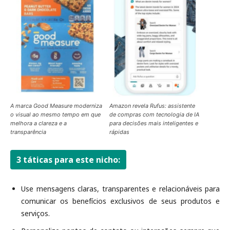
A marca Good Measure moderniza
Amazon revela Rufus: assistente
o visual ao mesmo tempo em que
de compras com tecnologia de IA
melhora a clareza e a
para decisões mais inteligentes e
transparência
rápidas
3 táticas para este nicho:
Use mensagens claras, transparentes e relacionáveis para
comunicar os benefícios exclusivos de seus produtos e
serviços.