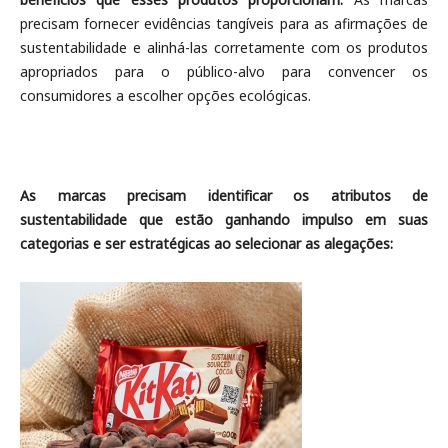
precisam fornecer evidências tangíveis para as afirmações de
sustentabilidade e alinhá-las corretamente com os produtos
apropriados para o público-alvo para convencer os
consumidores a escolher opções ecológicas.
As marcas precisam identificar os atributos de
sustentabilidade que estão ganhando impulso em suas
categorias e ser estratégicas ao selecionar as alegações: