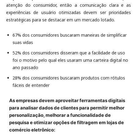
atenção do consumidor, então a comunicação clara e as
experiências de usuário otimizadas devem ser prioridades
estratégicas para se destacar em um mercado lotado.
67% dos consumidores buscaram maneiras de simplificar
suas vidas
52% dos consumidores disseram que a facilidade de uso
foi o motivo pelo qual eles usaram uma carteira digital no
ano passado
28% dos consumidores buscaram produtos com rótulos
fáceis de entender
As empresas devem aproveitar ferramentas digitais
para analisar dados de clientes para permitir melhor
personalização, melhorar a funcionalidade de
pesquisa e otimizar opções de filtragem em lojas de
comércio eletrônico: