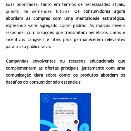
suas prioridades, tanto em termos de necessidades atuais,
quanto de demandas futuras.
Os consumidores agora
abordam as compras com uma mentalidade estratégica
,
esperando valor agregado como padrão. As marcas devem
responder com soluções que transmitam benefícios claros e
incentivos tangíveis e úteis para permanecerem relevantes
para o seu público-alvo.
Campanhas envolventes ou recursos educacionais que
complementam as ofertas principais, juntamente com uma
comunicação clara sobre como os produtos abordam os
desafios do consumidor são essenciais: