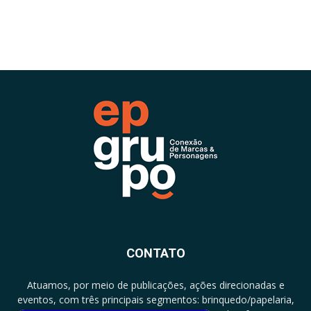
CONTATO
Atuamos, por meio de publicações, ações direcionadas e
eventos, com três principais segmentos: brinquedo/papelaria,