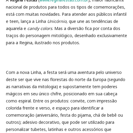
nacional de produtos para todos os tipos de comemorações,
está com muitas novidades. Para atender aos públicos infantil
e teen, lança a Linha
Unicórnio,
que une as tendências de
aquarela e
candy colors
. Mas a diversão fica por conta dos
traços do personagem mitológico, desenhado exclusivamente
para a Regina, ilustrado nos produtos.
Com a nova Linha, a festa será uma aventura pelo universo
deste ser que vive nas florestas do norte da Europa (segundo
as narrativas da mitologia) e supostamente tem poderes
mágicos em seu único chifre, posicionado em sua cabeça
como espiral. Entre os produtos: convite, com impressão
colorida frente e verso, e espaço para identificar a
comemoração (aniversário, festa do pijama, chá de bebê ou
outros); adesivo decorativo, que pode ser utilizado para
personalizar tubetes, latinhas e outros acessórios que