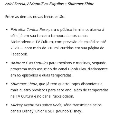
Ariel Sereia, Alvinnn!E os Esquilos
e
Shimmer Shine
Entre as demais novas linhas estão:
Patrulha Canina Rosa
para o público feminino, alusiva à
série já em sua terceira temporada nos canais
Nickelodeon e TV Cultura, com previsão de episódios até
2020 — com mais de 210 mil curtidas em sua página do
Facebook.
Alvinnn! E os Esquilos
para meninos e meninas, segundo
programa mais assistido do canal Gloob Play, diariamente
em 65 episódios e duas temporadas.
Shimmer Shine
, que já tem quatro jogos disponíveis e
mais quatro previstos para este ano, além de temporadas
na TV Cultura e no canal Nickelodeon.
Mickey Aventuras sobre Roda
, série transmitida pelos
canais Disney Junior e SBT (Mundo Disney).