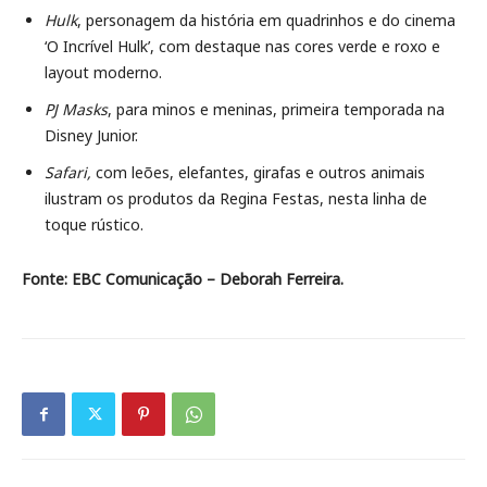
Hulk
, personagem da história em quadrinhos e do cinema
‘O Incrível Hulk’, com destaque nas cores verde e roxo e
layout moderno.
PJ Masks
, para minos e meninas, primeira temporada na
Disney Junior.
Safari,
com leões, elefantes, girafas e outros animais
ilustram os produtos da Regina Festas, nesta linha de
toque rústico.
Fonte:
EBC Comunicação – Deborah Ferreira.