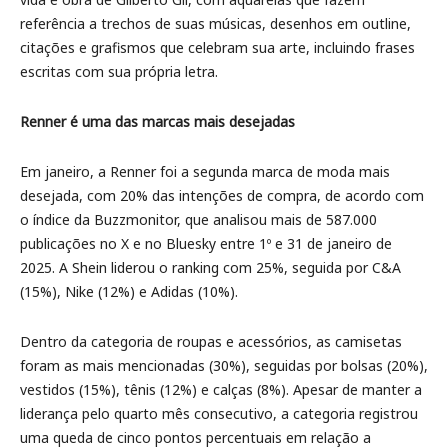
referência a trechos de suas músicas, desenhos em outline,
citações e grafismos que celebram sua arte, incluindo frases
escritas com sua própria letra.
Renner é uma das marcas mais desejadas
Em janeiro, a Renner foi a segunda marca de moda mais
desejada, com 20% das intenções de compra, de acordo com
o índice da Buzzmonitor, que analisou mais de 587.000
publicações no X e no Bluesky entre 1º e 31 de janeiro de
2025. A Shein liderou o ranking com 25%, seguida por C&A
(15%), Nike (12%) e Adidas (10%).
Dentro da categoria de roupas e acessórios, as camisetas
foram as mais mencionadas (30%), seguidas por bolsas (20%),
vestidos (15%), tênis (12%) e calças (8%). Apesar de manter a
liderança pelo quarto mês consecutivo, a categoria registrou
uma queda de cinco pontos percentuais em relação a