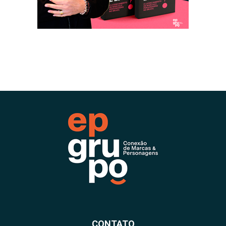
CONTATO