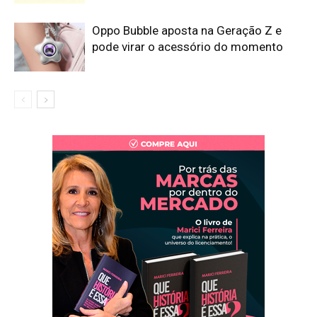
Oppo Bubble aposta na Geração Z e
pode virar o acessório do momento