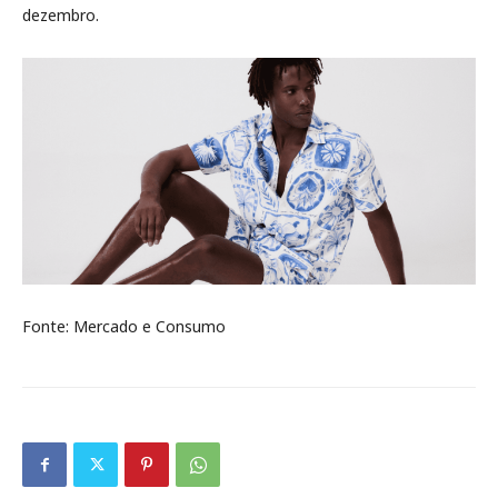
dezembro.
Fonte: Mercado e Consumo