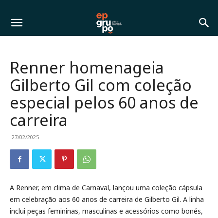
Renner homenageia
Gilberto Gil com coleção
especial pelos 60 anos de
carreira
27/02/2025
A Renner, em clima de Carnaval, lançou uma coleção cápsula
em celebração aos 60 anos de carreira de Gilberto Gil. A linha
inclui peças femininas, masculinas e acessórios como bonés,