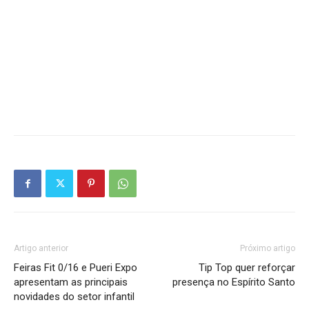
Artigo anterior
Próximo artigo
Feiras Fit 0/16 e Pueri Expo
Tip Top quer reforçar
apresentam as principais
presença no Espírito Santo
novidades do setor infantil