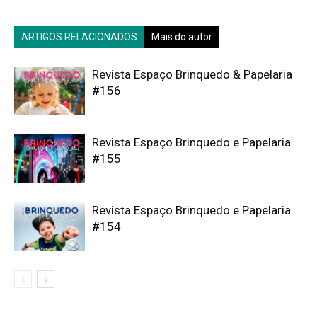
ARTIGOS RELACIONADOS
Mais do autor
Revista Espaço Brinquedo & Papelaria
#156
Revista Espaço Brinquedo e Papelaria
#155
Revista Espaço Brinquedo e Papelaria
#154