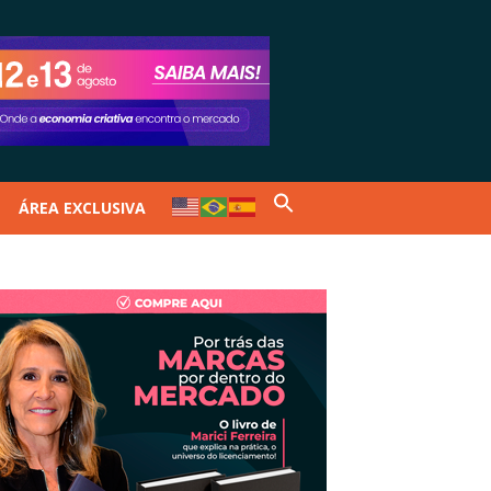
ÁREA EXCLUSIVA