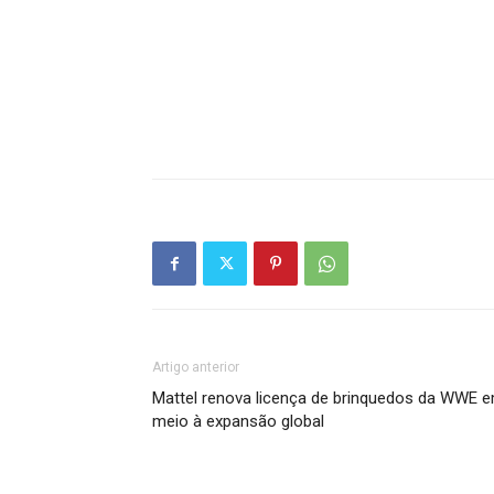
Artigo anterior
Mattel renova licença de brinquedos da WWE 
meio à expansão global