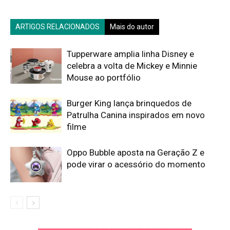
ARTIGOS RELACIONADOS
Mais do autor
Tupperware amplia linha Disney e
celebra a volta de Mickey e Minnie
Mouse ao portfólio
Burger King lança brinquedos de
Patrulha Canina inspirados em novo
filme
Oppo Bubble aposta na Geração Z e
pode virar o acessório do momento