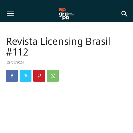
Revista Licensing Brasil
#112
29/07/2024