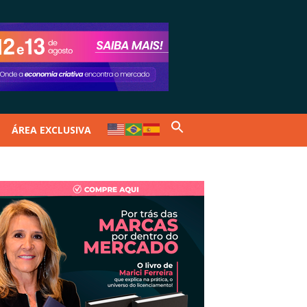
ÁREA EXCLUSIVA