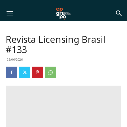
Revista Licensing Brasil
#133
25/06/2026