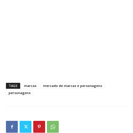
TAGS
marcas
mercado de marcas e personagens
personagens