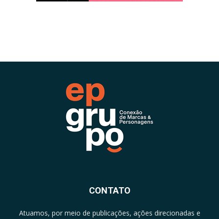
CONTATO
Atuamos, por meio de publicações, ações direcionadas e