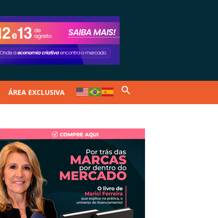
ÁREA EXCLUSIVA