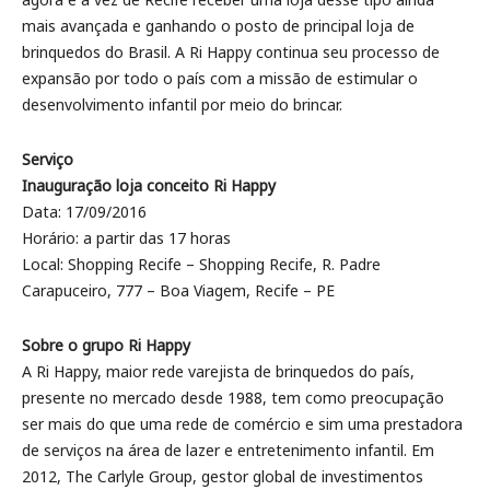
mais avançada e ganhando o posto de principal loja de
brinquedos do Brasil. A Ri Happy continua seu processo de
expansão por todo o país com a missão de estimular o
desenvolvimento infantil por meio do brincar.
Serviço
Inauguração loja conceito Ri Happy
Data: 17/09/2016
Horário: a partir das 17 horas
Local: Shopping Recife – Shopping Recife, R. Padre
Carapuceiro, 777 – Boa Viagem, Recife – PE
Sobre o grupo Ri Happy
A Ri Happy, maior rede varejista de brinquedos do país,
presente no mercado desde 1988, tem como preocupação
ser mais do que uma rede de comércio e sim uma prestadora
de serviços na área de lazer e entretenimento infantil. Em
2012, The Carlyle Group, gestor global de investimentos