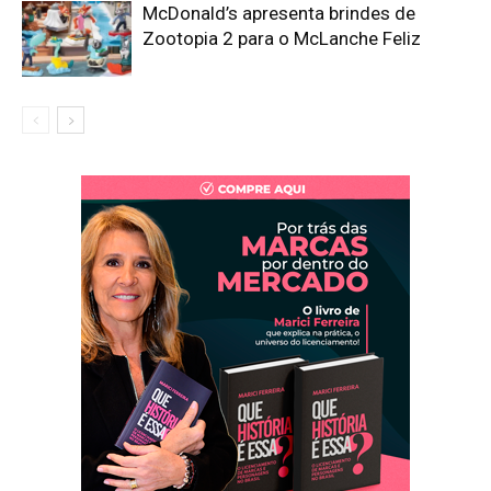
McDonald’s apresenta brindes de
Zootopia 2 para o McLanche Feliz