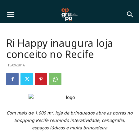
Ri Happy inaugura loja
conceito no Recife
15/09/2016
Com mais de 1.000 m², loja de brinquedos abre as portas no
Shopping Recife reunindo interatividade, cenografia,
espaços lúdicos e muita brincadeira