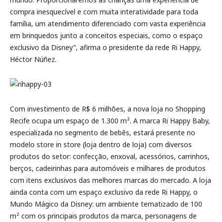
compra inesquecível e com muita interatividade para toda
família, um atendimento diferenciado com vasta experiência
em brinquedos junto a conceitos especiais, como o espaço
exclusivo da Disney”, afirma o presidente da rede Ri Happy,
Héctor Núñez.
Com investimento de R$ 6 milhões, a nova loja no Shopping
Recife ocupa um espaço de 1.300 m². A marca Ri Happy Baby,
especializada no segmento de bebês, estará presente no
modelo store in store (loja dentro de loja) com diversos
produtos do setor: confecção, enxoval, acessórios, carrinhos,
berços, cadeirinhas para automóveis e milhares de produtos
com itens exclusivos das melhores marcas do mercado. A loja
ainda conta com um espaço exclusivo da rede Ri Happy, o
Mundo Mágico da Disney: um ambiente tematizado de 100
m² com os principais produtos da marca, personagens de