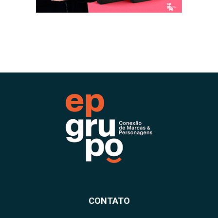
CONTATO