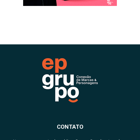
CONTATO