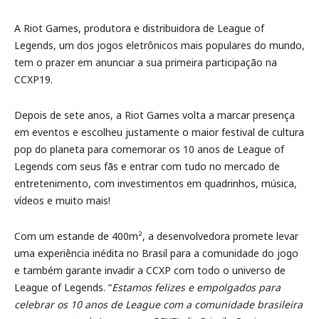
A Riot Games, produtora e distribuidora de League of
Legends, um dos jogos eletrônicos mais populares do mundo,
tem o prazer em anunciar a sua primeira participação na
CCXP19.
Depois de sete anos, a Riot Games volta a marcar presença
em eventos e escolheu justamente o maior festival de cultura
pop do planeta para comemorar os 10 anos de League of
Legends com seus fãs e entrar com tudo no mercado de
entretenimento, com investimentos em quadrinhos, música,
vídeos e muito mais!
Com um estande de 400m², a desenvolvedora promete levar
uma experiência inédita no Brasil para a comunidade do jogo
e também garante invadir a CCXP com todo o universo de
League of Legends. “
Estamos felizes e empolgados para
celebrar os 10 anos de League com a comunidade brasileira