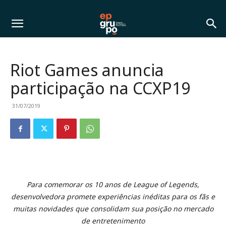
Riot Games anuncia
participação na CCXP19
31/07/2019
Para comemorar os 10 anos de League of Legends,
desenvolvedora promete experiências inéditas para os fãs e
muitas novidades que consolidam sua posição no mercado
de entretenimento