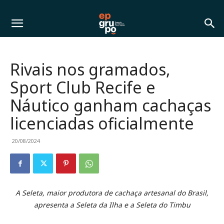
Rivais nos gramados,
Sport Club Recife e
Náutico ganham cachaças
licenciadas oficialmente
20/08/2024
A Seleta, maior produtora de cachaça artesanal do Brasil,
apresenta a Seleta da Ilha e a Seleta do Timbu