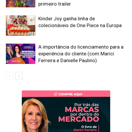
primeiro trailer
Kinder Joy ganha linha de
colecionáveis de One Piece na Europa
A importância do licenciamento para a
experiência do cliente (com Marici
Ferreira e Danielle Paulino)