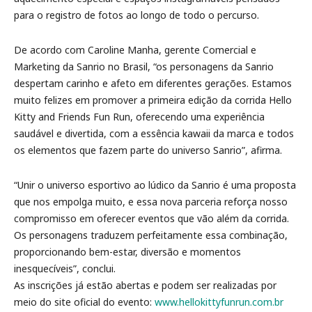
para o registro de fotos ao longo de todo o percurso.
De acordo com Caroline Manha, gerente Comercial e
Marketing da Sanrio no Brasil, “os personagens da Sanrio
despertam carinho e afeto em diferentes gerações. Estamos
muito felizes em promover a primeira edição da corrida Hello
Kitty and Friends Fun Run, oferecendo uma experiência
saudável e divertida, com a essência kawaii da marca e todos
os elementos que fazem parte do universo Sanrio”, afirma.
“Unir o universo esportivo ao lúdico da Sanrio é uma proposta
que nos empolga muito, e essa nova parceria reforça nosso
compromisso em oferecer eventos que vão além da corrida.
Os personagens traduzem perfeitamente essa combinação,
proporcionando bem-estar, diversão e momentos
inesquecíveis”, conclui.
As inscrições já estão abertas e podem ser realizadas por
meio do site oficial do evento:
www.hellokittyfunrun.com.br