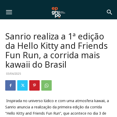
Sanrio realiza a 1ª edição
da Hello Kitty and Friends
Fun Run, a corrida mais
kawaii do Brasil
03/06/2025
Inspirada no universo lúdico e com uma atmosfera kawaii, a
Sanrio anuncia a realização da primeira edição da corrida
“Hello Kitty and Friends Fun Run”, que acontece no dia
3 de