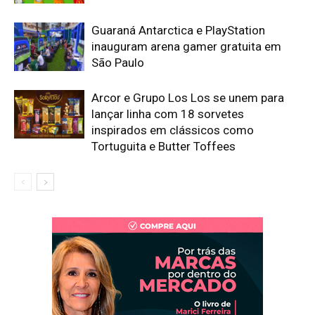
Guaraná Antarctica e PlayStation
inauguram arena gamer gratuita em
São Paulo
Arcor e Grupo Los Los se unem para
lançar linha com 18 sorvetes
inspirados em clássicos como
Tortuguita e Butter Toffees