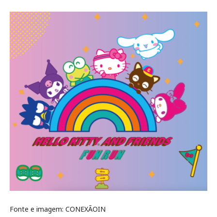
Fonte e imagem: CONEXÃOIN