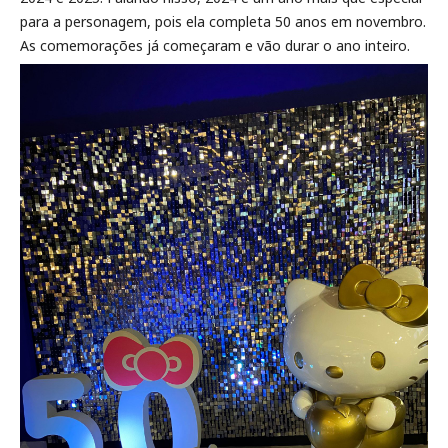
para a personagem, pois ela completa 50 anos em novembro.
As comemorações já começaram e vão durar o ano inteiro.