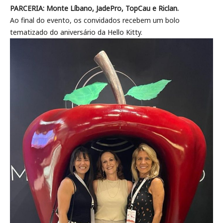
PARCERIA: Monte Líbano, JadePro, TopCau e Riclan.
Ao final do evento, os convidados recebem um bolo
tematizado do aniversário da Hello Kitty.