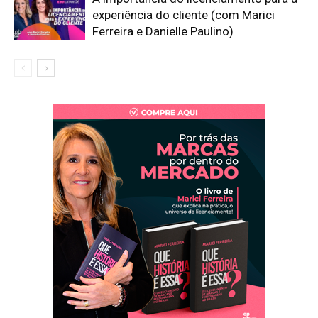
experiência do cliente (com Marici
Ferreira e Danielle Paulino)