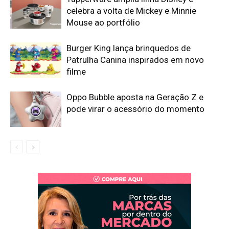
celebra a volta de Mickey e Minnie
Mouse ao portfólio
Burger King lança brinquedos de
Patrulha Canina inspirados em novo
filme
Oppo Bubble aposta na Geração Z e
pode virar o acessório do momento