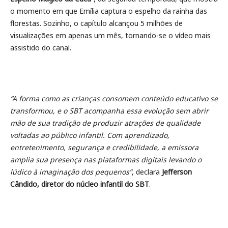
o momento em que Emília captura o espelho da rainha das
florestas. Sozinho, o capítulo alcançou 5 milhões de
visualizações em apenas um mês, tornando-se o vídeo mais
assistido do canal.
“A forma como as crianças consomem conteúdo educativo se
transformou, e o SBT acompanha essa evolução sem abrir
mão de sua tradição de produzir atrações de qualidade
voltadas ao público infantil. Com aprendizado,
entretenimento, segurança e credibilidade, a emissora
amplia sua presença nas plataformas digitais levando o
lúdico à imaginação dos pequenos”
, declara
Jefferson
Cândido, diretor do núcleo infantil do SBT
.