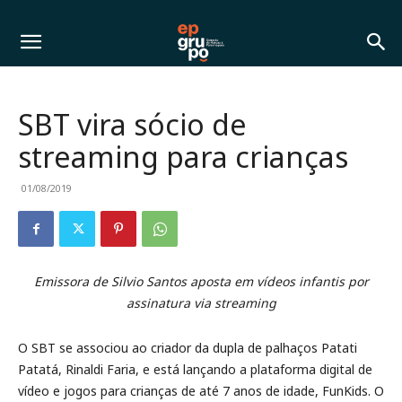
SBT vira sócio de
streaming para crianças
01/08/2019
Emissora de Silvio Santos aposta em vídeos infantis por
assinatura via streaming
O SBT se associou ao criador da dupla de palhaços Patati
Patatá, Rinaldi Faria, e está lançando a plataforma digital de
vídeo e jogos para crianças de até 7 anos de idade, FunKids. O