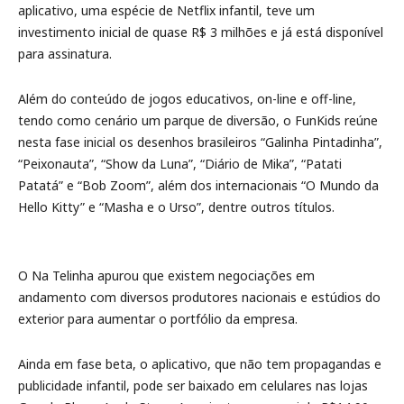
aplicativo, uma espécie de Netflix infantil, teve um
investimento inicial de quase R$ 3 milhões e já está disponível
para assinatura.
Além do conteúdo de jogos educativos, on-line e off-line,
tendo como cenário um parque de diversão, o FunKids reúne
nesta fase inicial os desenhos brasileiros “Galinha Pintadinha”,
“Peixonauta”, “Show da Luna”, “Diário de Mika”, “Patati
Patatá” e “Bob Zoom”, além dos internacionais “O Mundo da
Hello Kitty” e “Masha e o Urso”, dentre outros títulos.
O Na Telinha apurou que existem negociações em
andamento com diversos produtores nacionais e estúdios do
exterior para aumentar o portfólio da empresa.
Ainda em fase beta, o aplicativo, que não tem propagandas e
publicidade infantil, pode ser baixado em celulares nas lojas