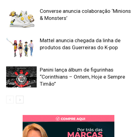
Converse anuncia colaboração ‘Minions
& Monsters’
Mattel anuncia chegada da linha de
produtos das Guerreiras do K-pop
Panini lança álbum de figurinhas
“Corinthians – Ontem, Hoje e Sempre
Timão”