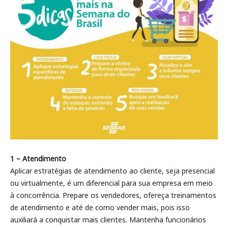
1 – Atendimento
Aplicar estratégias de atendimento ao cliente, seja presencial
ou virtualmente, é um diferencial para sua empresa em meio
à concorrência. Prepare os vendedores, ofereça treinamentos
de atendimento e até de como vender mais, pois isso
auxiliará a conquistar mais clientes. Mantenha funcionários