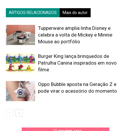
ARTIGOS RELACIONADOS
Mais do autor
Tupperware amplia linha Disney e
celebra a volta de Mickey e Minnie
Mouse ao portfólio
Burger King lança brinquedos de
Patrulha Canina inspirados em novo
filme
Oppo Bubble aposta na Geração Z e
pode virar o acessório do momento