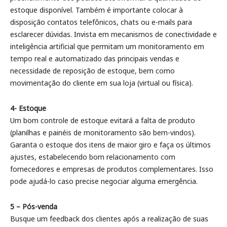
estoque disponível. Também é importante colocar à
disposição contatos telefônicos, chats ou e-mails para
esclarecer dúvidas. Invista em mecanismos de conectividade e
inteligência artificial que permitam um monitoramento em
tempo real e automatizado das principais vendas e
necessidade de reposição de estoque, bem como
movimentação do cliente em sua loja (virtual ou física).
4- Estoque
Um bom controle de estoque evitará a falta de produto
(planilhas e painéis de monitoramento são bem-vindos).
Garanta o estoque dos itens de maior giro e faça os últimos
ajustes, estabelecendo bom relacionamento com
fornecedores e empresas de produtos complementares. Isso
pode ajudá-lo caso precise negociar alguma emergência.
5 – Pós-venda
Busque um feedback dos clientes após a realização de suas