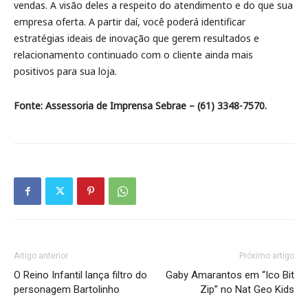
vendas. A visão deles a respeito do atendimento e do que sua
empresa oferta. A partir daí, você poderá identificar
estratégias ideais de inovação que gerem resultados e
relacionamento continuado com o cliente ainda mais
positivos para sua loja.
Fonte: Assessoria de Imprensa Sebrae – (61) 3348-7570.
Artigo anterior
Próximo artigo
O Reino Infantil lança filtro do
Gaby Amarantos em “Ico Bit
personagem Bartolinho
Zip” no Nat Geo Kids