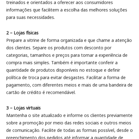
treinados e orientados a oferecer aos consumidores
informações que facilitem a escolha das melhores soluções
para suas necessidades.
2 – Lojas físicas
Prepare a vitrine de forma organizada e que chame a atenção
dos clientes. Separe os produtos com desconto por
categorias, tamanhos e preços para tornar a experiência de
compra mais simples. Também é importante conferir a
quantidade de produtos disponíveis no estoque e definir
política de troca para evitar desgastes. Facilitar a forma de
pagamento, com diferentes meios e mais de uma bandeira de
cartão de crédito é recomendável.
3 – Lojas virtuais
Mantenha o site atualizado e informe os clientes previamente
sobre a promoção por meio das redes sociais e outros meios
de comunicação. Facilite de todas as formas possível, desde o
preenchimento dos pedidos até informar a quantidade de