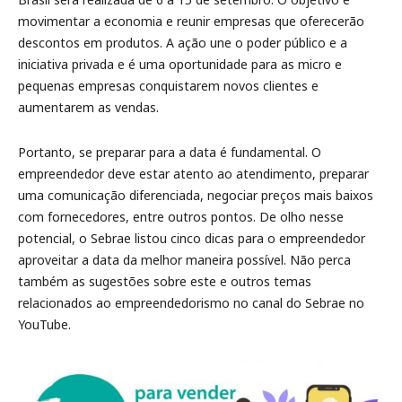
movimentar a economia e reunir empresas que oferecerão
descontos em produtos. A ação une o poder público e a
iniciativa privada e é uma oportunidade para as micro e
pequenas empresas conquistarem novos clientes e
aumentarem as vendas.
Portanto, se preparar para a data é fundamental. O
empreendedor deve estar atento ao atendimento, preparar
uma comunicação diferenciada, negociar preços mais baixos
com fornecedores, entre outros pontos. De olho nesse
potencial, o Sebrae listou cinco dicas para o empreendedor
aproveitar a data da melhor maneira possível. Não perca
também as sugestões sobre este e outros temas
relacionados ao empreendedorismo no canal do Sebrae no
YouTube.