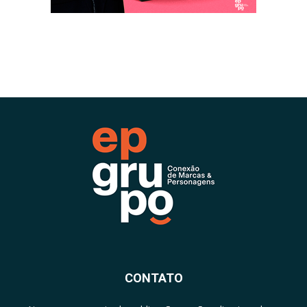
CONTATO