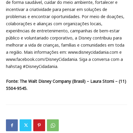
de forma saudável, cuidar do meio ambiente, fortalecer e
incentivar a criatividade para pensar em soluções de
problemas e encontrar oportunidades. Por meio de doações,
colaborações e alianças com organizações locais,
experiências de entretenimento, campanhas de bem-estar
público e voluntariado corporativo, a Disney contribuiu para
melhorar a vida de crianças, famílias e comunidades em toda
a região. Mais informações em: www.disneycidadania.com e
www.facebook.com/DisneyCidadania. Siga a conversa com a
hahstag #DisneyCidadania.
Fonte: The Walt Disney Company (Brasil) – Laura Storni – (11)
5504-9545.