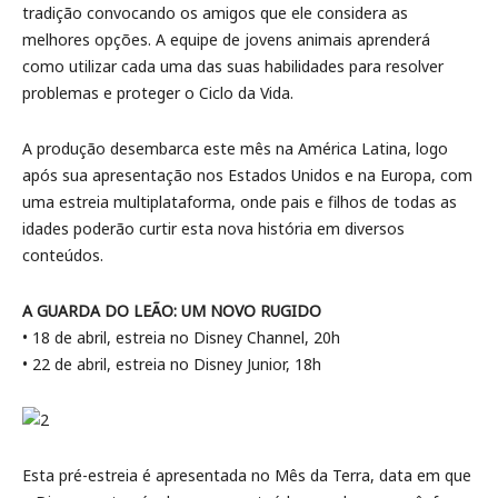
tradição convocando os amigos que ele considera as
melhores opções. A equipe de jovens animais aprenderá
como utilizar cada uma das suas habilidades para resolver
problemas e proteger o Ciclo da Vida.
A produção desembarca este mês na América Latina, logo
após sua apresentação nos Estados Unidos e na Europa, com
uma estreia multiplataforma, onde pais e filhos de todas as
idades poderão curtir esta nova história em diversos
conteúdos.
A GUARDA DO LEÃO: UM NOVO RUGIDO
• 18 de abril, estreia no Disney Channel, 20h
• 22 de abril, estreia no Disney Junior, 18h
Esta pré-estreia é apresentada no Mês da Terra, data em que