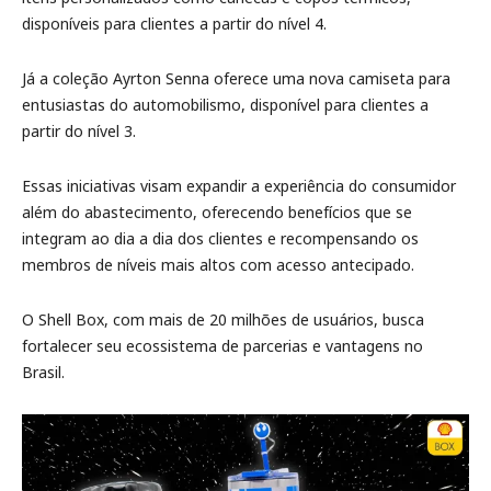
disponíveis para clientes a partir do nível 4.
Já a coleção Ayrton Senna oferece uma nova camiseta para
entusiastas do automobilismo, disponível para clientes a
partir do nível 3.
Essas iniciativas visam expandir a experiência do consumidor
além do abastecimento, oferecendo benefícios que se
integram ao dia a dia dos clientes e recompensando os
membros de níveis mais altos com acesso antecipado.
O Shell Box, com mais de 20 milhões de usuários, busca
fortalecer seu ecossistema de parcerias e vantagens no
Brasil.