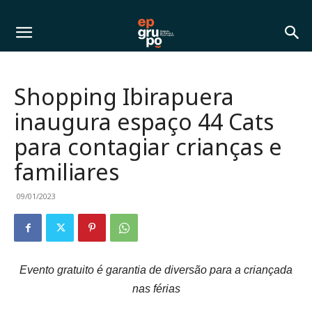
Shopping Ibirapuera
inaugura espaço 44 Cats
para contagiar crianças e
familiares
09/01/2023
Evento gratuito é garantia de diversão para a criançada
nas férias