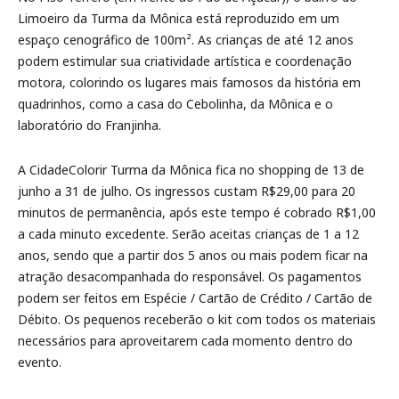
Limoeiro da Turma da Mônica está reproduzido em um
espaço cenográfico de 100m². As crianças de até 12 anos
podem estimular sua criatividade artística e coordenação
motora, colorindo os lugares mais famosos da história em
quadrinhos, como a casa do Cebolinha, da Mônica e o
laboratório do Franjinha.
A CidadeColorir Turma da Mônica fica no shopping de 13 de
junho a 31 de julho. Os ingressos custam R$29,00 para 20
minutos de permanência, após este tempo é cobrado R$1,00
a cada minuto excedente. Serão aceitas crianças de 1 a 12
anos, sendo que a partir dos 5 anos ou mais podem ficar na
atração desacompanhada do responsável. Os pagamentos
podem ser feitos em Espécie / Cartão de Crédito / Cartão de
Débito. Os pequenos receberão o kit com todos os materiais
necessários para aproveitarem cada momento dentro do
evento.