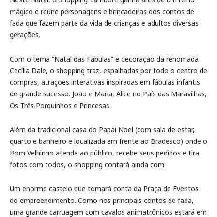
mágico e reúne personagens e brincadeiras dos contos de
fada que fazem parte da vida de crianças e adultos diversas
gerações.
Com o tema “Natal das Fábulas” e decoração da renomada
Cecília Dale, o shopping traz, espalhadas por todo o centro de
compras, atrações interativas inspiradas em fábulas infantis
de grande sucesso: João e Maria, Alice no País das Maravilhas,
Os Três Porquinhos e Princesas.
Além da tradicional casa do Papai Noel (com sala de estar,
quarto e banheiro e localizada em frente ao Bradesco) onde o
Bom Velhinho atende ao público, recebe seus pedidos e tira
fotos com todos, o shopping contará ainda com:
Um enorme castelo que tomará conta da Praça de Eventos
do empreendimento. Como nos principais contos de fada,
uma grande carruagem com cavalos animatrônicos estará em