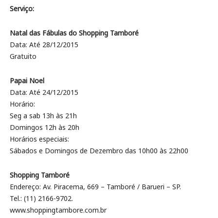
Serviço:
Natal das Fábulas do Shopping Tamboré
Data: Até 28/12/2015
Gratuito
Papai Noel
Data: Até 24/12/2015
Horário:
Seg a sab 13h às 21h
Domingos 12h às 20h
Horários especiais:
Sábados e Domingos de Dezembro das 10h00 às 22h00
Shopping Tamboré
Endereço: Av. Piracema, 669 – Tamboré / Barueri – SP.
Tel.: (11) 2166-9702.
www.shoppingtambore.com.br