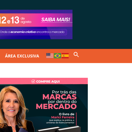
ÁREA EXCLUSIVA