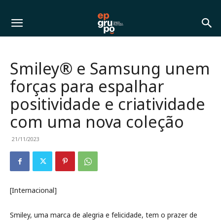
Smiley® e Samsung unem
forças para espalhar
positividade e criatividade
com uma nova coleção
21/11/2023
[Internacional]
Smiley, uma marca de alegria e felicidade, tem o prazer de