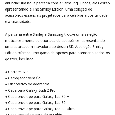
anunciar sua nova parceria com a Samsung. Juntos, eles estão
apresentando a The Smiley Edition, uma coleção de
acessórios essenciais projetados para celebrar a positividade
e a criatividade.
A parceria entre Smiley e Samsung trouxe uma seleção
meticulosamente selecionada de acessórios, apresentando
uma abordagem inovadora ao design 3D. A coleção Smiley
Edition oferece uma gama de opções para atender a todos os
gostos, incluindo:
● Cartões NFC
● Carregador sem fio
● Dispositivo de aderência
● Capa para Galaxy Buds2 Pro
● Capa envelope para Galaxy Tab S9 +
● Capa envelope para Galaxy Tab S9
● Capa envelope para Galaxy Tab S9 Ultra
● Capa Popticle para Galaxy Fold5