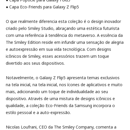
● Capa Eco-Friends para Galaxy Z Flip5
O que realmente diferencia esta coleção é o design inovador
criado pelo Smiley Studio, abraçando uma estética futurista
com uma referência à tendência do metaverso. A essência da
The Smiley Edition reside em infundir uma sensação de alegria
e autoexpressão em sua vida tecnológica. Com designs
icônicos de Smiley, esses acessórios trazem um toque
divertido aos seus dispositivos.
Notavelmente, o Galaxy Z Flip5 apresenta temas exclusivos
na tela inicial, na tela inicial, nos ícones de aplicativos e muito
mais, adicionando um toque de individualidade ao seu
dispositivo. Através de uma mistura de designs icônicos e
qualidade, a coleção Eco-Friends da Samsung incorpora o
estilo pessoal e a auto-expressão.
Nicolas Loufrani, CEO da The Smiley Company, comenta a