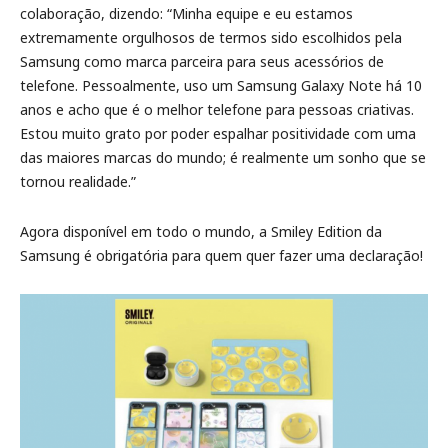
colaboração, dizendo: “Minha equipe e eu estamos
extremamente orgulhosos de termos sido escolhidos pela
Samsung como marca parceira para seus acessórios de
telefone. Pessoalmente, uso um Samsung Galaxy Note há 10
anos e acho que é o melhor telefone para pessoas criativas.
Estou muito grato por poder espalhar positividade com uma
das maiores marcas do mundo; é realmente um sonho que se
tornou realidade.”
Agora disponível em todo o mundo, a Smiley Edition da
Samsung é obrigatória para quem quer fazer uma declaração!