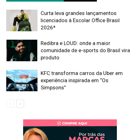
Curta leva grandes lançamentos
licenciados à Escolar Office Brasil
2026*
Redibra e LOUD: onde a maior
comunidade de e-sports do Brasil vira
produto
KFC transforma carros da Uber em
experiência inspirada em “Os
Simpsons”