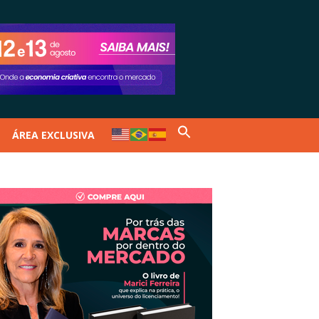
ÁREA EXCLUSIVA