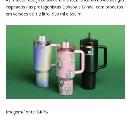
inspirados nas protagonistas Elphaba e Glinda, com produtos
em versões de 1,2 litro, 900 ml e 590 ml.
Imagem/Fonte: GKPB