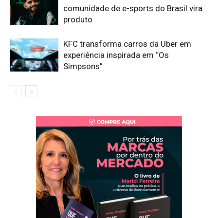
comunidade de e-sports do Brasil vira
produto
KFC transforma carros da Uber em
experiência inspirada em “Os
Simpsons”