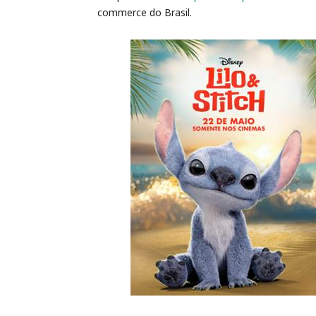
commerce do Brasil.