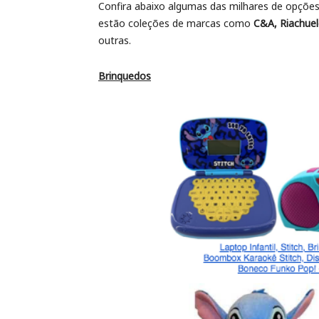
Confira abaixo algumas das milhares de opções
estão coleções de marcas como
C&A, Riachuel
outras.
Brinquedos