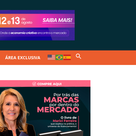
ÁREA EXCLUSIVA