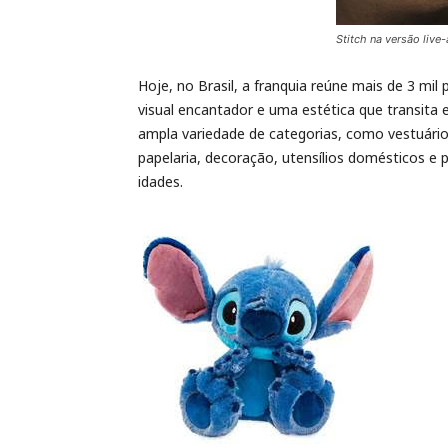
Stitch na versão live-
Hoje, no Brasil, a franquia reúne mais de 3 mil
visual encantador e uma estética que transita 
ampla variedade de categorias, como vestuário,
papelaria, decoração, utensílios domésticos e
idades.