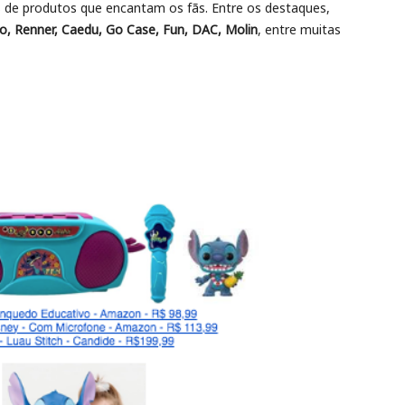
 de produtos que encantam os fãs. Entre os destaques,
o, Renner, Caedu, Go Case, Fun, DAC, Molin
, entre muitas