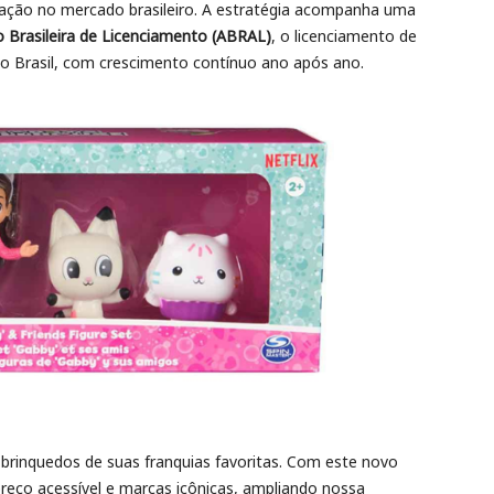
ação no mercado brasileiro. A estratégia acompanha uma
 Brasileira de Licenciamento (ABRAL)
, o licenciamento de
o Brasil, com crescimento contínuo ano após ano.
brinquedos de suas franquias favoritas. Com este novo
reço acessível e marcas icônicas, ampliando nossa