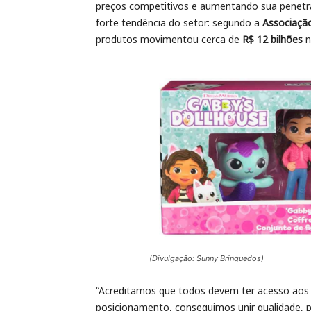
preços competitivos e aumentando sua penetr
forte tendência do setor: segundo a
Associação
produtos movimentou cerca de
R$ 12 bilhões
n
(Divulgação: Sunny Brinquedos)
“Acreditamos que todos devem ter acesso aos 
posicionamento, conseguimos unir qualidade, p