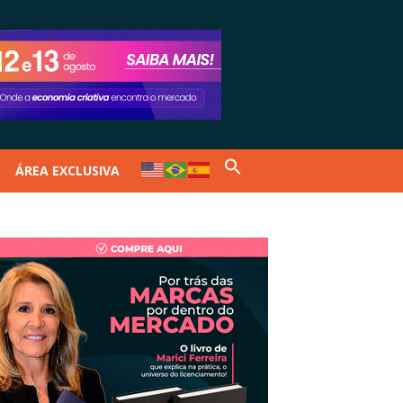
ÁREA EXCLUSIVA