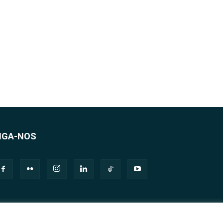
IGA-NOS