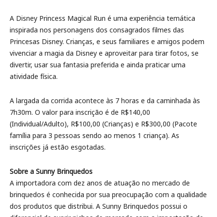
A Disney Princess Magical Run é uma experiência temática
inspirada nos personagens dos consagrados filmes das
Princesas Disney. Crianças, e seus familiares e amigos podem
vivenciar a magia da Disney e aproveitar para tirar fotos, se
divertir, usar sua fantasia preferida e ainda praticar uma
atividade física.
A largada da corrida acontece às 7 horas e da caminhada às
7h30m. O valor para inscrição é de R$140,00
(Individual/Adulto), R$100,00 (Crianças) e R$300,00 (Pacote
família para 3 pessoas sendo ao menos 1 criança). As
inscrições já estão esgotadas.
Sobre a Sunny Brinquedos
A importadora com dez anos de atuação no mercado de
brinquedos é conhecida por sua preocupação com a qualidade
dos produtos que distribui. A Sunny Brinquedos possui o