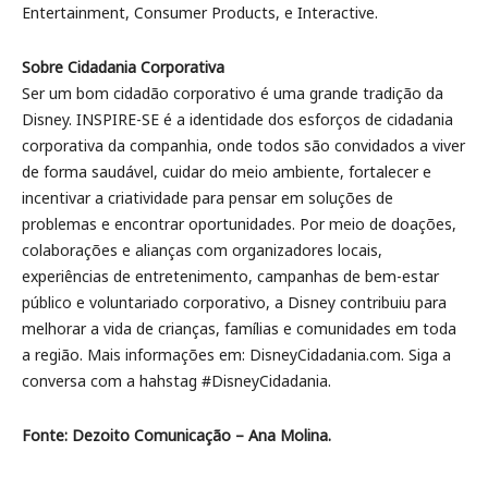
Entertainment, Consumer Products, e Interactive.
Sobre Cidadania Corporativa
Ser um bom cidadão corporativo é uma grande tradição da
Disney. INSPIRE-SE é a identidade dos esforços de cidadania
corporativa da companhia, onde todos são convidados a viver
de forma saudável, cuidar do meio ambiente, fortalecer e
incentivar a criatividade para pensar em soluções de
problemas e encontrar oportunidades. Por meio de doações,
colaborações e alianças com organizadores locais,
experiências de entretenimento, campanhas de bem-estar
público e voluntariado corporativo, a Disney contribuiu para
melhorar a vida de crianças, famílias e comunidades em toda
a região. Mais informações em: DisneyCidadania.com. Siga a
conversa com a hahstag #DisneyCidadania.
Fonte: Dezoito Comunicação – Ana Molina.