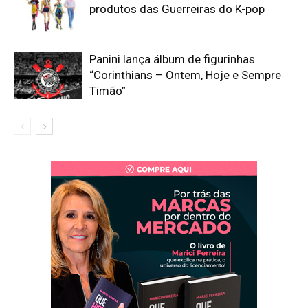
produtos das Guerreiras do K-pop
Panini lança álbum de figurinhas
“Corinthians – Ontem, Hoje e Sempre
Timão”