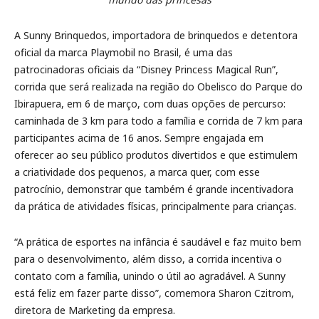
A Sunny Brinquedos, importadora de brinquedos e detentora
oficial da marca Playmobil no Brasil, é uma das
patrocinadoras oficiais da “Disney Princess Magical Run”,
corrida que será realizada na região do Obelisco do Parque do
Ibirapuera, em 6 de março, com duas opções de percurso:
caminhada de 3 km para todo a família e corrida de 7 km para
participantes acima de 16 anos. Sempre engajada em
oferecer ao seu público produtos divertidos e que estimulem
a criatividade dos pequenos, a marca quer, com esse
patrocínio, demonstrar que também é grande incentivadora
da prática de atividades físicas, principalmente para crianças.
“A prática de esportes na infância é saudável e faz muito bem
para o desenvolvimento, além disso, a corrida incentiva o
contato com a família, unindo o útil ao agradável. A Sunny
está feliz em fazer parte disso”, comemora Sharon Czitrom,
diretora de Marketing da empresa.