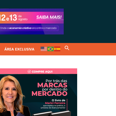
ÁREA EXCLUSIVA