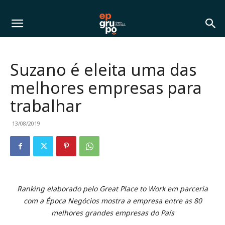
Suzano é eleita uma das
melhores empresas para
trabalhar
13/08/2019
Ranking elaborado pelo Great Place to Work em parceria
com a Época Negócios mostra a empresa entre as 80
melhores grandes empresas do País