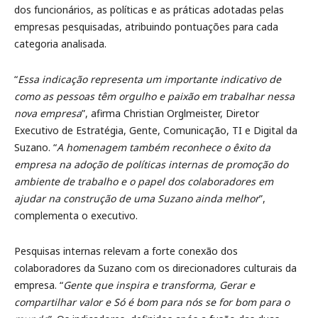
dos funcionários, as políticas e as práticas adotadas pelas
empresas pesquisadas, atribuindo pontuações para cada
categoria analisada.
“
Essa indicação representa um importante indicativo de
como as pessoas têm orgulho e paixão em trabalhar nessa
nova empresa
”, afirma Christian Orglmeister, Diretor
Executivo de Estratégia, Gente, Comunicação, TI e Digital da
Suzano. “
A homenagem também reconhece o êxito da
empresa na adoção de políticas internas de promoção do
ambiente de trabalho e o papel dos colaboradores em
ajudar na construção de uma Suzano ainda melhor
”,
complementa o executivo.
Pesquisas internas relevam a forte conexão dos
colaboradores da Suzano com os direcionadores culturais da
empresa. “
Gente que inspira e transforma, Gerar e
compartilhar valor e Só é bom para nós se for bom para o