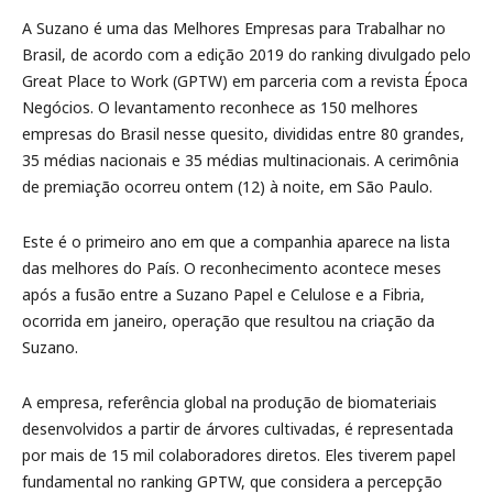
A Suzano é uma das Melhores Empresas para Trabalhar no
Brasil, de acordo com a edição 2019 do ranking divulgado pelo
Great Place to Work (GPTW) em parceria com a revista Época
Negócios. O levantamento reconhece as 150 melhores
empresas do Brasil nesse quesito, divididas entre 80 grandes,
35 médias nacionais e 35 médias multinacionais. A cerimônia
de premiação ocorreu ontem (12) à noite, em São Paulo.
Este é o primeiro ano em que a companhia aparece na lista
das melhores do País. O reconhecimento acontece meses
após a fusão entre a Suzano Papel e Celulose e a Fibria,
ocorrida em janeiro, operação que resultou na criação da
Suzano.
A empresa, referência global na produção de biomateriais
desenvolvidos a partir de árvores cultivadas, é representada
por mais de 15 mil colaboradores diretos. Eles tiverem papel
fundamental no ranking GPTW, que considera a percepção