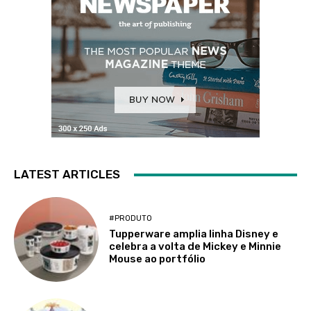
LATEST ARTICLES
#PRODUTO
Tupperware amplia linha Disney e
celebra a volta de Mickey e Minnie
Mouse ao portfólio