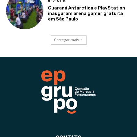
#EVENTOS
Guaraná Antarctica e PlayStation
inauguram arena gamer gratuita
em São Paulo
Carregar mais