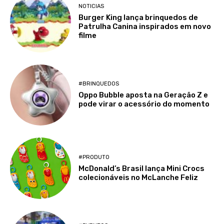
NOTICIAS
Burger King lança brinquedos de
Patrulha Canina inspirados em novo
filme
#BRINQUEDOS
Oppo Bubble aposta na Geração Z e
pode virar o acessório do momento
#PRODUTO
McDonald’s Brasil lança Mini Crocs
colecionáveis no McLanche Feliz