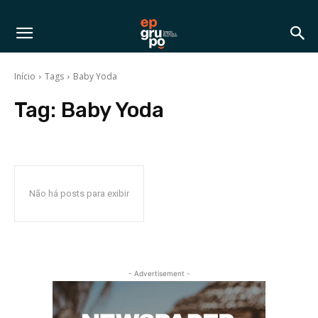
Início
Tags
Baby Yoda
Tag:
Baby Yoda
Não há posts para exibir
- Advertisement -