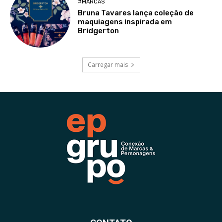
#MARCAS
Bruna Tavares lança coleção de
maquiagens inspirada em
Bridgerton
Carregar mais