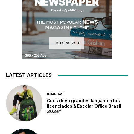
LATEST ARTICLES
#MARCAS
Curta leva grandes lançamentos
licenciados à Escolar Office Brasil
2026*