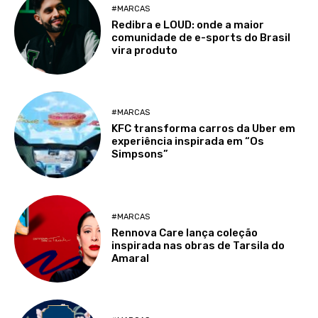
#MARCAS
Redibra e LOUD: onde a maior
comunidade de e-sports do Brasil
vira produto
#MARCAS
KFC transforma carros da Uber em
experiência inspirada em “Os
Simpsons”
#MARCAS
Rennova Care lança coleção
inspirada nas obras de Tarsila do
Amaral