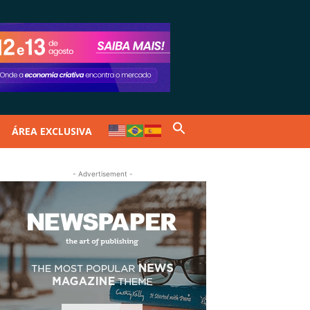
ÁREA EXCLUSIVA
- Advertisement -