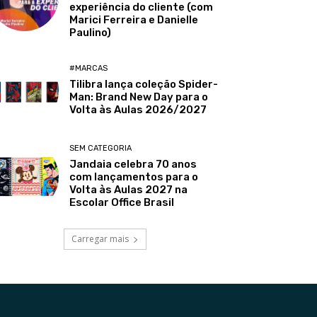
experiência do cliente (com
Marici Ferreira e Danielle
Paulino)
#MARCAS
Tilibra lança coleção Spider-
Man: Brand New Day para o
Volta às Aulas 2026/2027
SEM CATEGORIA
Jandaia celebra 70 anos
com lançamentos para o
Volta às Aulas 2027 na
Escolar Office Brasil
Carregar mais