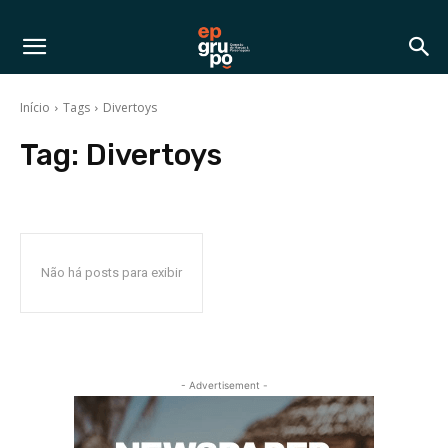
Início
Tags
Divertoys
Tag:
Divertoys
Não há posts para exibir
- Advertisement -