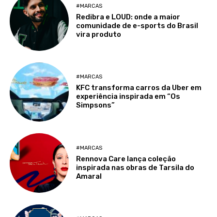
#MARCAS
Redibra e LOUD: onde a maior
comunidade de e-sports do Brasil
vira produto
#MARCAS
KFC transforma carros da Uber em
experiência inspirada em “Os
Simpsons”
#MARCAS
Rennova Care lança coleção
inspirada nas obras de Tarsila do
Amaral