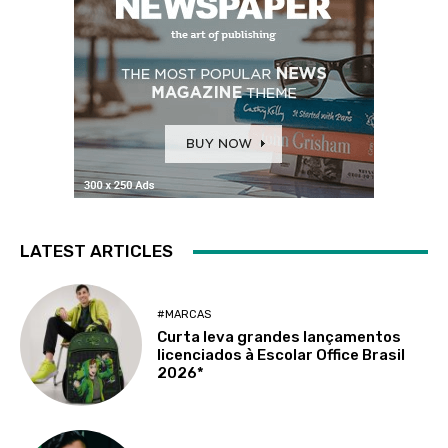
LATEST ARTICLES
#MARCAS
Curta leva grandes lançamentos
licenciados à Escolar Office Brasil
2026*