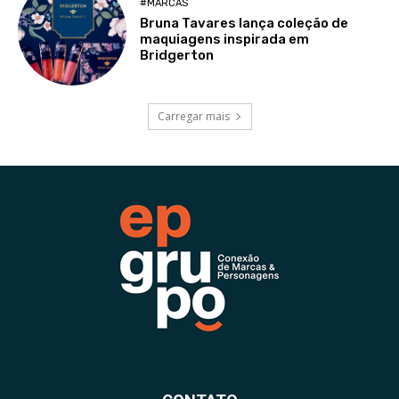
#MARCAS
Bruna Tavares lança coleção de
maquiagens inspirada em
Bridgerton
Carregar mais