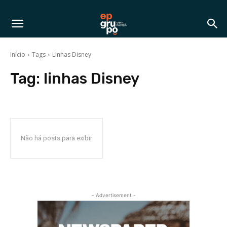
Início
Tags
Linhas Disney
Tag:
linhas Disney
Não há posts para exibir
- Advertisement -