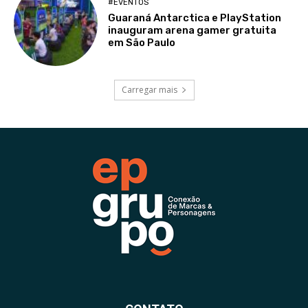
#EVENTOS
Guaraná Antarctica e PlayStation
inauguram arena gamer gratuita
em São Paulo
Carregar mais