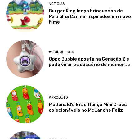
NOTICIAS
Burger King lança brinquedos de
Patrulha Canina inspirados em novo
filme
#BRINQUEDOS
Oppo Bubble aposta na Geração Z e
pode virar o acessório do momento
#PRODUTO
McDonald’s Brasil lança Mini Crocs
colecionáveis no McLanche Feliz