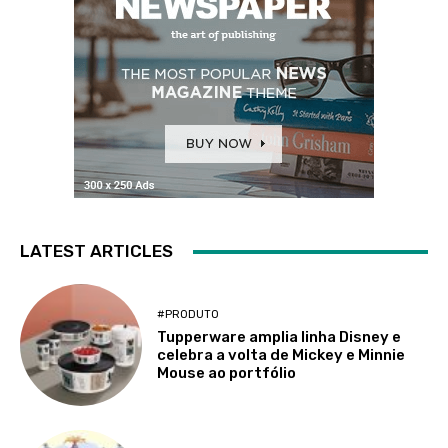
LATEST ARTICLES
#PRODUTO
Tupperware amplia linha Disney e
celebra a volta de Mickey e Minnie
Mouse ao portfólio