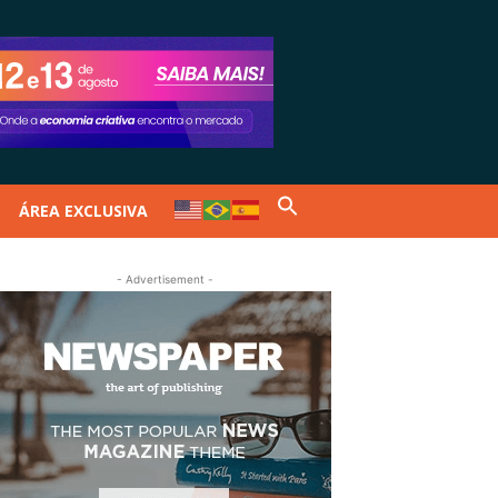
ÁREA EXCLUSIVA
- Advertisement -