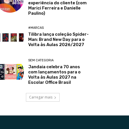
experiência do cliente (com
Marici Ferreira e Danielle
Paulino)
#MARCAS
Tilibra lança coleção Spider-
Man: Brand New Day para o
Volta às Aulas 2026/2027
SEM CATEGORIA
Jandaia celebra 70 anos
com lançamentos para o
Volta às Aulas 2027 na
Escolar Office Brasil
Carregar mais