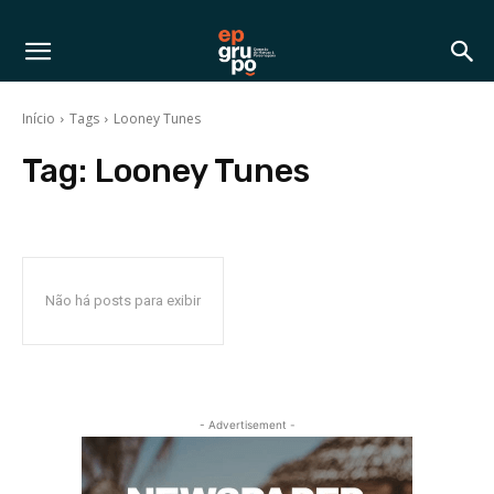
Início
Tags
Looney Tunes
Tag:
Looney Tunes
Não há posts para exibir
- Advertisement -