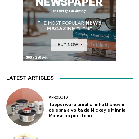
LATEST ARTICLES
#PRODUTO
Tupperware amplia linha Disney e
celebra a volta de Mickey e Minnie
Mouse ao portfólio