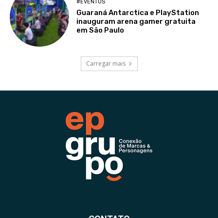
#EVENTOS
Guaraná Antarctica e PlayStation
inauguram arena gamer gratuita
em São Paulo
Carregar mais