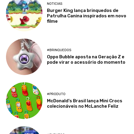
NOTICIAS
Burger King lança brinquedos de
Patrulha Canina inspirados em novo
filme
#BRINQUEDOS
Oppo Bubble aposta na Geração Z e
pode virar o acessório do momento
#PRODUTO
McDonald’s Brasil lança Mini Crocs
colecionáveis no McLanche Feliz